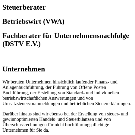
Steuerberater
Betriebswirt (VWA)
Fachberater für Unternehmensnachfolge
(DSTV E.V.)
Unternehmen
Wir beraten Unternehmen hinsichtlich laufender Finanz- und
Anlagenbuchführung, der Führung von Offene-Posten-
Buchführung, der Erstellung von Standard- und individuellen
betriebswirtschaftlichen Auswertungen und von
Umsatzsteuervoranmeldungen und betrieblichen Steuererklärungen.
Darüber hinaus sind wir ebenso bei der Erstellung von steuer- und
gewinnoptimierten Handels- und Steuerbilanzen und von
Überschussrechnungen für nicht buchführungspflichtige
Unternehmen für Sie da.