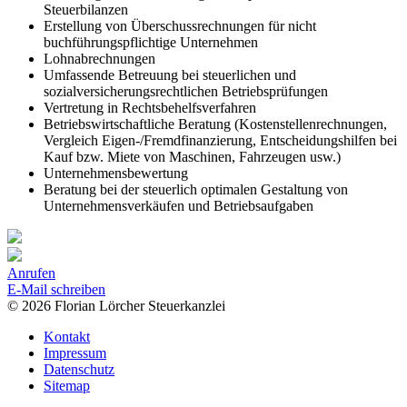
Steuerbilanzen
Erstellung von Überschussrechnungen für nicht
buchführungspflichtige Unternehmen
Lohnabrechnungen
Umfassende Betreuung bei steuerlichen und
sozialversicherungsrechtlichen Betriebsprüfungen
Vertretung in Rechtsbehelfsverfahren
Betriebswirtschaftliche Beratung (Kostenstellenrechnungen,
Vergleich Eigen-/Fremdfinanzierung, Entscheidungshilfen bei
Kauf bzw. Miete von Maschinen, Fahrzeugen usw.)
Unternehmensbewertung
Beratung bei der steuerlich optimalen Gestaltung von
Unternehmensverkäufen und Betriebsaufgaben
Anrufen
E-Mail schreiben
© 2026 Florian Lörcher Steuerkanzlei
Kontakt
Impressum
Datenschutz
Sitemap