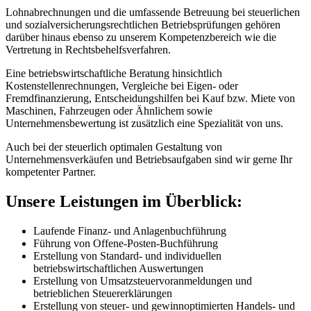
Lohnabrechnungen und die umfassende Betreuung bei steuerlichen
und sozialversicherungsrechtlichen Betriebsprüfungen gehören
darüber hinaus ebenso zu unserem Kompetenzbereich wie die
Vertretung in Rechtsbehelfsverfahren.
Eine betriebswirtschaftliche Beratung hinsichtlich
Kostenstellenrechnungen, Vergleiche bei Eigen- oder
Fremdfinanzierung, Entscheidungshilfen bei Kauf bzw. Miete von
Maschinen, Fahrzeugen oder Ähnlichem sowie
Unternehmensbewertung ist zusätzlich eine Spezialität von uns.
Auch bei der steuerlich optimalen Gestaltung von
Unternehmensverkäufen und Betriebsaufgaben sind wir gerne Ihr
kompetenter Partner.
Unsere Leistungen im Überblick:
Laufende Finanz- und Anlagenbuchführung
Führung von Offene-Posten-Buchführung
Erstellung von Standard- und individuellen
betriebswirtschaftlichen Auswertungen
Erstellung von Umsatzsteuervoranmeldungen und
betrieblichen Steuererklärungen
Erstellung von steuer- und gewinnoptimierten Handels- und