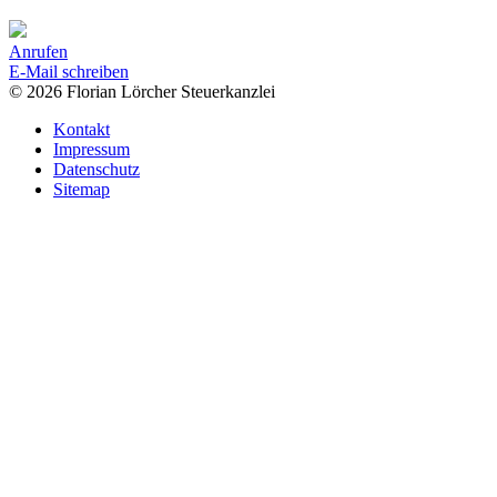
Anrufen
E-Mail schreiben
© 2026 Florian Lörcher Steuerkanzlei
Kontakt
Impressum
Datenschutz
Sitemap