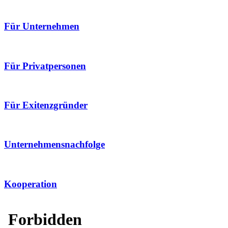
Für Unternehmen
Für Privatpersonen
Für Exitenzgründer
Unternehmensnachfolge
Kooperation