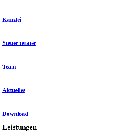
Kanzlei
Steuerberater
Team
Aktuelles
Download
Leistungen