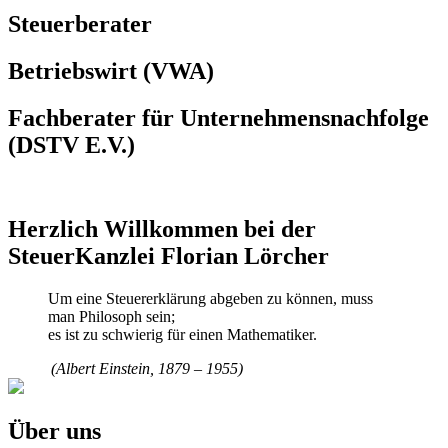
Steuerberater
Betriebswirt (VWA)
Fachberater für Unternehmensnachfolge
(DSTV E.V.)
Herzlich Willkommen bei der
SteuerKanzlei Florian Lörcher
Um eine Steuererklärung abgeben zu können, muss
man Philosoph sein;
es ist zu schwierig für einen Mathematiker.
(Albert Einstein, 1879 – 1955)
Über uns