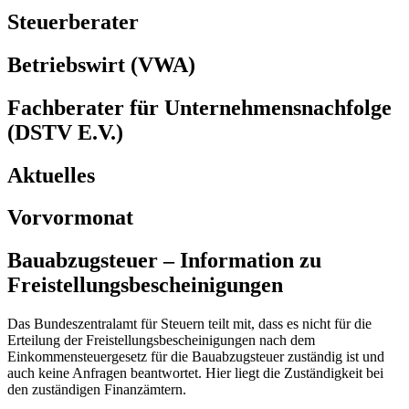
Steuerberater
Betriebswirt (VWA)
Fachberater für Unternehmensnachfolge
(DSTV E.V.)
Aktuelles
Vorvormonat
Bauabzugsteuer – Information zu
Freistellungsbescheinigungen
Das Bundeszentralamt für Steuern teilt mit, dass es nicht für die
Erteilung der Freistellungsbescheinigungen nach dem
Einkommensteuergesetz für die Bauabzugsteuer zuständig ist und
auch keine Anfragen beantwortet. Hier liegt die Zuständigkeit bei
den zuständigen Finanzämtern.