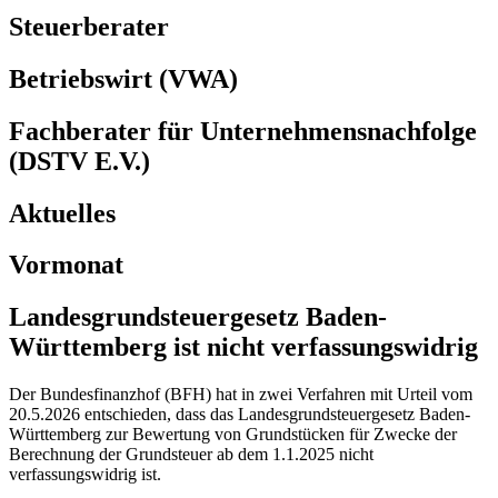
Steuerberater
Betriebswirt (VWA)
Fachberater für Unternehmensnachfolge
(DSTV E.V.)
Aktuelles
Vormonat
Landesgrundsteuergesetz Baden-
Württemberg ist nicht verfassungswidrig
Der Bundesfinanzhof (BFH) hat in zwei Verfahren mit Urteil vom
20.5.2026 entschieden, dass das Landesgrundsteuergesetz Baden-
Württemberg zur Bewertung von Grundstücken für Zwecke der
Berechnung der Grundsteuer ab dem 1.1.2025 nicht
verfassungswidrig ist.