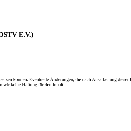
(DSTV E.V.)
 ersetzen können. Eventuelle Änderungen, die nach Ausarbeitung dieser 
n wir keine Haftung für den Inhalt.