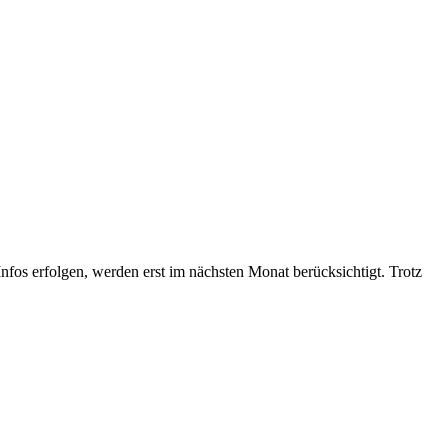
Infos erfolgen, werden erst im nächsten Monat berücksichtigt. Trotz