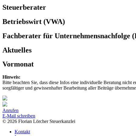
Steuerberater
Betriebswirt (VWA)
Fachberater für Unternehmensnachfolge 
Aktuelles
Vormonat
Hinweis:
Bitte beachten Sie, dass diese Infos eine individuelle Beratung nicht
sorgfältiger und gewissenhafter Bearbeitung aller Beiträge übernehme
Anrufen
E-Mail schreiben
© 2026 Florian Lörcher Steuerkanzlei
Kontakt